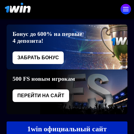
Бонус до 600% на первые
4 депозита!
ЗАБРАТЬ БОНУС
500 FS новым игрокам
ПЕРЕЙТИ НА САЙТ
1win официальный сайт