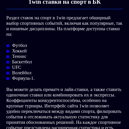
1win ставки на спорт в БК
Раздел ставок на спорт в 1win предлагает обширный
выбор спортивных событий, включая как популярные, так
и нишевые дисциплины. На платформе доступны ставки
на:
Футбол
Хоккей
Теннис
Баскетбол
UFC
Волейбол
Формула-1.
Вы можете делать прематч и лайв-ставки, а также ставить
одиночные ставки или комбинировать их в экспрессы.
Коэффициенты конкурентоспособны, особенно на
крупные турниры. Интерфейс сайта 1win позволяет
удобно переключаться между видами спорта, фильтровать
события и отслеживать актуальную статистику для
принятия обоснованных решений. На каждое спортивное
событие представлена расширенная статистика и есть