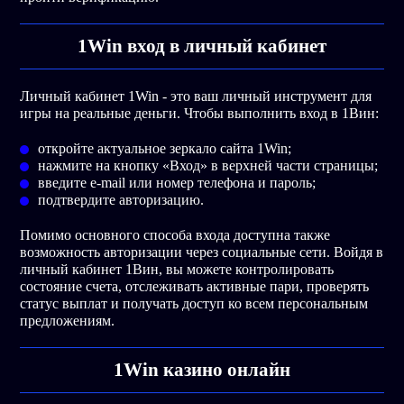
1Win вход в личный кабинет
Личный кабинет 1Win - это ваш личный инструмент для
игры на реальные деньги. Чтобы выполнить вход в 1Вин:
откройте актуальное зеркало сайта 1Win;
нажмите на кнопку «Вход» в верхней части страницы;
введите e-mail или номер телефона и пароль;
подтвердите авторизацию.
Помимо основного способа входа доступна также
возможность авторизации через социальные сети. Войдя в
личный кабинет 1Вин, вы можете контролировать
состояние счета, отслеживать активные пари, проверять
статус выплат и получать доступ ко всем персональным
предложениям.
1Win казино онлайн