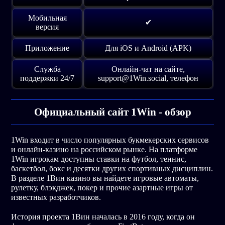
Мобильная
✔
версия
Приложение
Для iOS и Android (APK)
Служба
Онлайн-чат на сайте,
поддержки 24/7
support@1Win.social, телефон
Официальный сайт 1Win - обзор
1Win входит в число популярных букмекерских сервисов
и онлайн-казино на российском рынке. На платформе
1Win игрокам доступны ставки на футбол, теннис,
баскетбол, бокс и десятки других спортивных дисциплин.
В разделе 1Вин казино вы найдете игровые автоматы,
рулетку, блэкджек, покер и прочие азартные игры от
известных разработчиков.
История проекта 1Вин началась в 2016 году, когда он