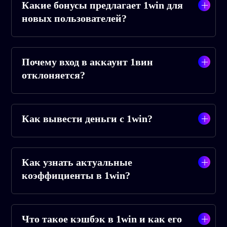
Какие бонусы предлагает 1win для
новых пользователей?
Почему вход в аккаунт 1вин
отклоняется?
Как вывести деньги с 1win?
Как узнать актуальные
коэффициенты в 1win?
Что такое кэшбэк в 1win и как его