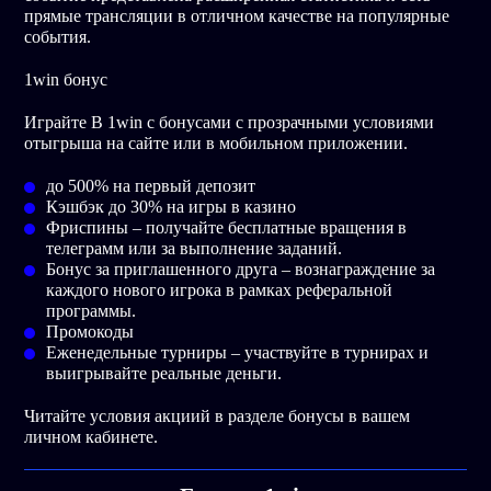
прямые трансляции в отличном качестве на популярные
события.
1win бонус
Играйте В 1win с бонусами с прозрачными условиями
отыгрыша на сайте или в мобильном приложении.
до 500% на первый депозит
Кэшбэк до 30% на игры в казино
Фриспины – получайте бесплатные вращения в
телеграмм или за выполнение заданий.
Бонус за приглашенного друга – вознаграждение за
каждого нового игрока в рамках реферальной
программы.
Промокоды
Еженедельные турниры – участвуйте в турнирах и
выигрывайте реальные деньги.
Читайте условия акциий в разделе бонусы в вашем
личном кабинете.