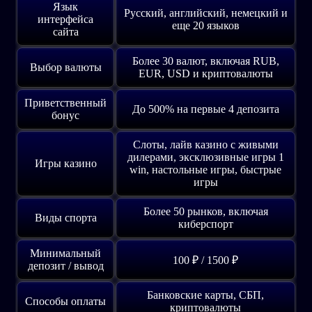
Язык
Русский, английский, немецкий и
интерфейса
еще 20 языков
сайта
Более 30 валют, включая RUB,
Выбор валюты
EUR, USD и криптовалюты
Приветственный
До 500% на первые 4 депозита
бонус
Слоты, лайв казино с живыми
дилерами, эксклюзивные игры 1
Игры казино
win, настольные игры, быстрые
игры
Более 50 рынков, включая
Виды спорта
киберспорт
Минимальный
100 ₽ / 1500 ₽
депозит / вывод
Банковские карты, СБП,
Способы оплаты
криптовалюты