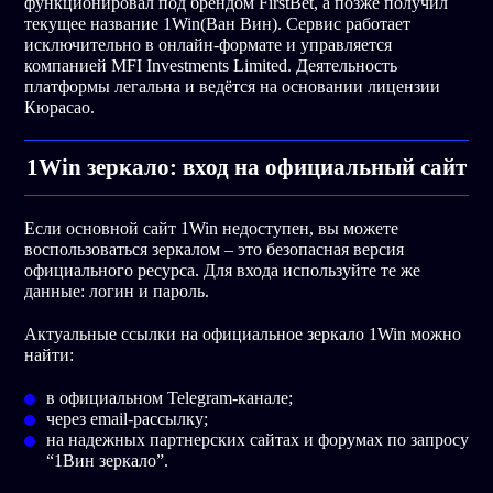
функционировал под брендом FirstBet, а позже получил
текущее название 1Win(Ван Вин). Сервис работает
исключительно в онлайн-формате и управляется
компанией MFI Investments Limited. Деятельность
платформы легальна и ведётся на основании лицензии
Кюрасао.
1Win зеркало: вход на официальный сайт
Если основной сайт 1Win недоступен, вы можете
воспользоваться зеркалом – это безопасная версия
официального ресурса. Для входа используйте те же
данные: логин и пароль.
Актуальные ссылки на официальное зеркало 1Win можно
найти:
в официальном Telegram-канале;
через email-рассылку;
на надежных партнерских сайтах и форумах по запросу
“1Вин зеркало”.