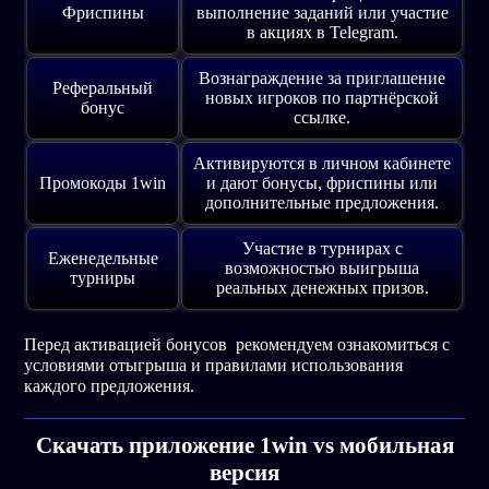
Фриспины
выполнение заданий или участие
в акциях в Telegram.
Вознаграждение за приглашение
Реферальный
новых игроков по партнёрской
бонус
ссылке.
Активируются в личном кабинете
Промокоды 1win
и дают бонусы, фриспины или
дополнительные предложения.
Участие в турнирах с
Еженедельные
возможностью выигрыша
турниры
реальных денежных призов.
Перед активацией бонусов рекомендуем ознакомиться с
условиями отыгрыша и правилами использования
каждого предложения.
Скачать приложение 1win vs мобильная
версия