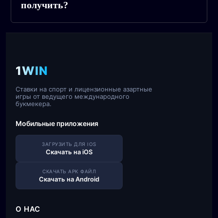
получить?
1WIN
Ставки на спорт и лицензионные азартные
игры от ведущего международного
букмекера.
Мобильные приложения
ЗАГРУЗИТЬ ДЛЯ IOS
Скачать на iOS
СКАЧАТЬ APK ФАЙЛ
Скачать на Android
О НАС